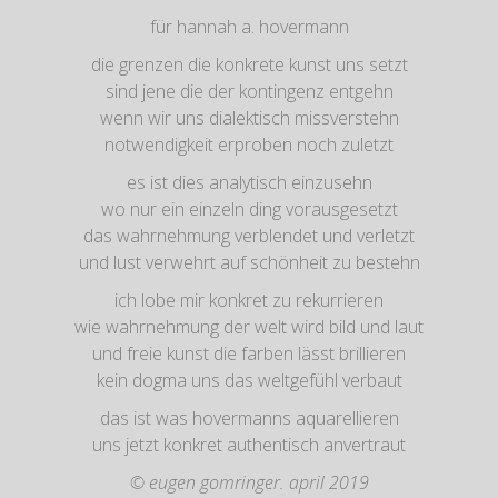
für hannah a. hovermann
die grenzen die konkrete kunst uns setzt
sind jene die der kontingenz entgehn
wenn wir uns dialektisch missverstehn
notwendigkeit erproben noch zuletzt
es ist dies analytisch einzusehn
wo nur ein einzeln ding vorausgesetzt
das wahrnehmung verblendet und verletzt
und lust verwehrt auf schönheit zu bestehn
ich lobe mir konkret zu rekurrieren
wie wahrnehmung der welt wird bild und laut
und freie kunst die farben lässt brillieren
kein dogma uns das weltgefühl verbaut
das ist was hovermanns aquarellieren
uns jetzt konkret authentisch anvertraut
© eugen gomringer. april 2019