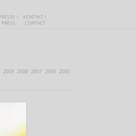
PRESSE /
KONTAKT /
PRESS
CONTACT
2009
2008
2007
2006
2005