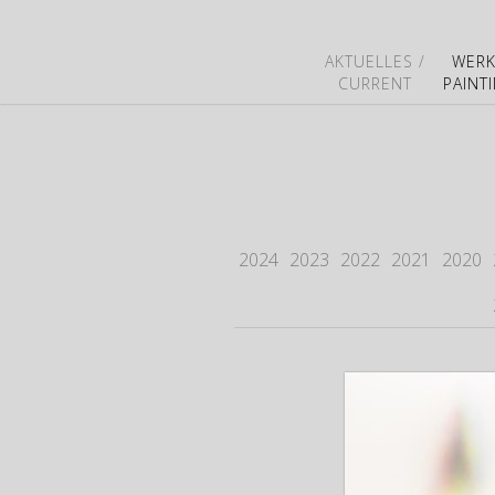
AKTUELLES /
WERK
CURRENT
PAINT
2024
2023
2022
2021
2020